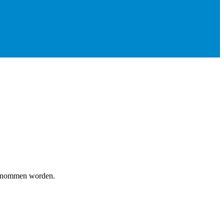
genommen worden.