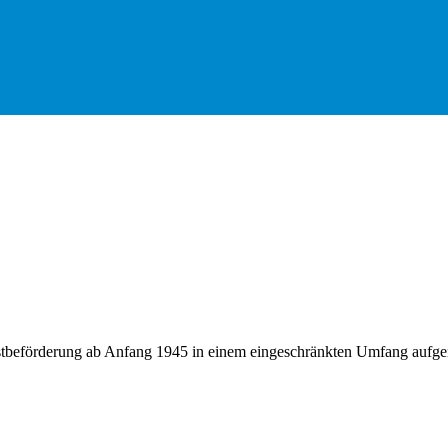
Postbeförderung ab Anfang 1945 in einem eingeschränkten Umfang auf