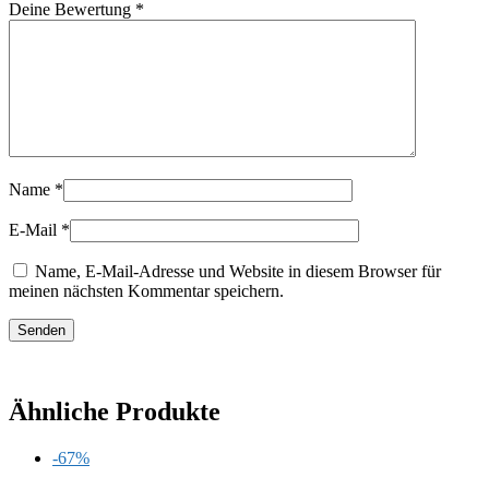
Deine Bewertung
*
Name
*
E-Mail
*
Name, E-Mail-Adresse und Website in diesem Browser für
meinen nächsten Kommentar speichern.
Ähnliche Produkte
-67%