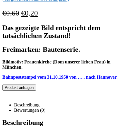
€
0,60
€
0,20
Das gezeigte Bild entspricht dem
tatsächlichen Zustand!
Freimarken: Bautenserie.
Bildmotiv: Frauenkirche (Dom unserer lieben Frau) in
München.
Bahnpoststempel vom 31.10.1950 von ….. nach Hannover.
Produkt anfragen
Beschreibung
Bewertungen (0)
Beschreibung