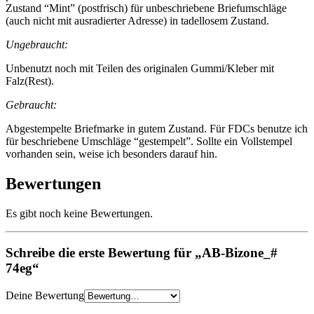
Zustand “Mint” (postfrisch) für unbeschriebene Briefumschläge
(auch nicht mit ausradierter Adresse) in tadellosem Zustand.
Ungebraucht:
Unbenutzt noch mit Teilen des originalen Gummi/Kleber mit
Falz(Rest).
Gebraucht:
Abgestempelte Briefmarke in gutem Zustand. Für FDCs benutze ich
für beschriebene Umschläge “gestempelt”. Sollte ein Vollstempel
vorhanden sein, weise ich besonders darauf hin.
Bewertungen
Es gibt noch keine Bewertungen.
Schreibe die erste Bewertung für „AB-Bizone_#
74eg“
Deine Bewertung