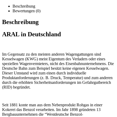
Beschreibung
Bewertungen (0)
Beschreibung
ARAL in Deutschland
Im Gegensatz zu den meisten anderen Wagengattungen sind
Kesselwagen (KWG) meist Eigentum des Verladers oder eines
speziellen Wagenvermieters, nicht des Eisenbahnunternehmens. Die
Deutsche Bahn zum Beispiel besitzt keine eigenen Kesselwagen.
Dieser Umstand wird zum einen durch individuelle
Produktanforderungen (z. B. Druck, Temperatur) und zum anderen
durch die erhöhten Sicherheitsanforderungen im Gefahrgutbereich
(RID) begründet.
Seit 1881 konte man aus dem Nebenprodukt Rohgas in einer
Kokerei das Benzol verarbeiten. Im Jahr 1898 gründeten 13
Bergbauunternehmen die “Westdeutsche Benzol-