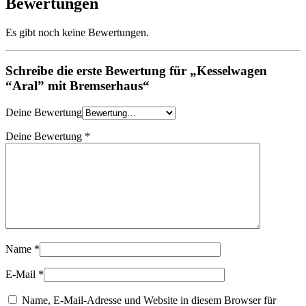
Bewertungen
Es gibt noch keine Bewertungen.
Schreibe die erste Bewertung für „Kesselwagen
“Aral” mit Bremserhaus“
Deine Bewertung
Deine Bewertung
*
Name
*
E-Mail
*
Name, E-Mail-Adresse und Website in diesem Browser für