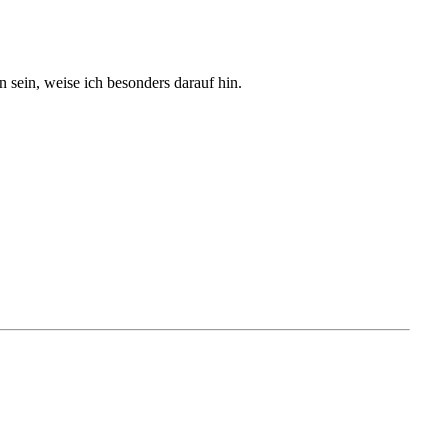
sein, weise ich besonders darauf hin.