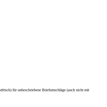
frisch) für unbeschriebene Briefumschläge (auch nicht mit