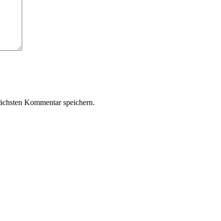
ächsten Kommentar speichern.