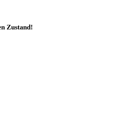
en Zustand!