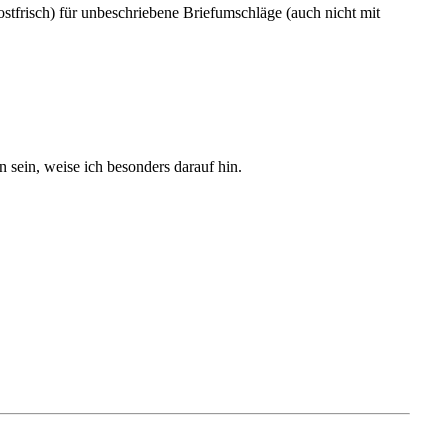
tfrisch) für unbeschriebene Briefumschläge (auch nicht mit
sein, weise ich besonders darauf hin.