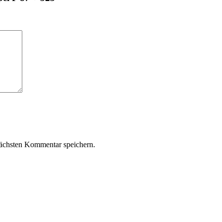
ächsten Kommentar speichern.