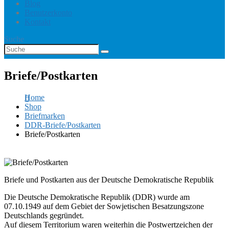
Blog
Benutzerkonto
Kontakt
Suche
Briefe/Postkarten
Home
Shop
Briefmarken
DDR-Briefe/Postkarten
Briefe/Postkarten
Briefe und Postkarten aus der Deutsche Demokratische Republik
Die Deutsche Demokratische Republik (DDR) wurde am
07.10.1949 auf dem Gebiet der Sowjetischen Besatzungszone
Deutschlands gegründet.
Auf diesem Territorium waren weiterhin die Postwertzeichen der