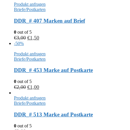
Produkt anfragen
Briefe/Postkarten
DDR_# 407 Marken auf Brief
0
out of 5
€
3,00
€
1,50
-50%
Produkt anfragen
Briefe/Postkarten
DDR_# 453 Marke auf Postkarte
0
out of 5
€
2,00
€
1,00
Produkt anfragen
Briefe/Postkarten
DDR_# 513 Marke auf Postkarte
0
out of 5