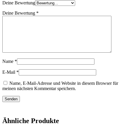
Deine Bewertung
Deine Bewertung
*
Name
*
E-Mail
*
Name, E-Mail-Adresse und Website in diesem Browser für
meinen nächsten Kommentar speichern.
Ähnliche Produkte