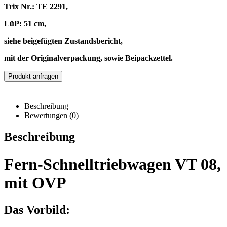
Trix Nr.: TE 2291,
LüP: 51 cm,
siehe beigefügten Zustandsbericht,
mit der Originalverpackung, sowie Beipackzettel.
Produkt anfragen
Beschreibung
Bewertungen (0)
Beschreibung
Fern-Schnelltriebwagen VT 08,
mit OVP
Das Vorbild: