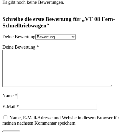
Es gibt noch keine Bewertungen.
Schreibe die erste Bewertung für „VT 08 Fern-
Schnelltriebwagen“
Deine Bewertung
Deine Bewertung
*
Name
*
E-Mail
*
Name, E-Mail-Adresse und Website in diesem Browser für
meinen nächsten Kommentar speichern.