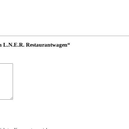
en L.N.E.R. Restaurantwagen“