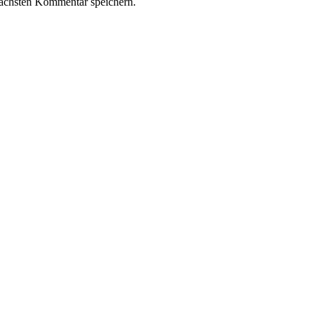
ächsten Kommentar speichern.