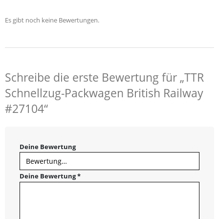
Es gibt noch keine Bewertungen.
Schreibe die erste Bewertung für „TTR
Schnellzug-Packwagen British Railway
#27104“
Deine Bewertung
Deine Bewertung
*