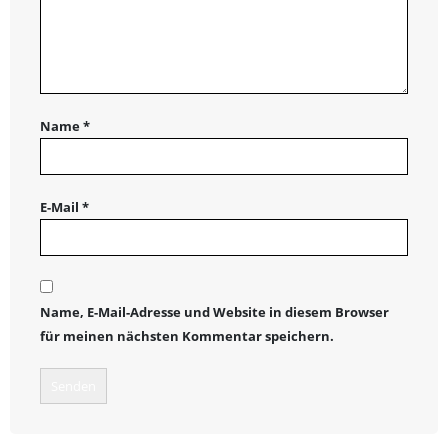
Name
*
E-Mail
*
Name, E-Mail-Adresse und Website in diesem Browser
für meinen nächsten Kommentar speichern.