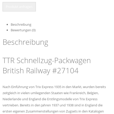
Produkt anfragen
Beschreibung
Bewertungen (0)
Beschreibung
TTR Schnellzug-Packwagen
British Railway #27104
Nach Einführung von Trix Express 1935 in den Markt, wurden bereits
zeitgleich in vielen umliegenden Staaten wie Frankreich, Belgien,
Niederlande und England die Erstlingsmodelle von Trix Express
vertrieben. Bereits in den Jahren 1937 und 1938 sind in England die
ersten eigenen Zusammenstellungen von Zugsets in den Katalogen