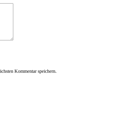
ächsten Kommentar speichern.