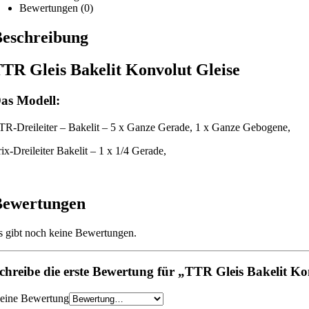
Bewertungen (0)
eschreibung
TR Gleis Bakelit Konvolut Gleise
as Modell:
TR-Dreileiter – Bakelit – 5 x Ganze Gerade, 1 x Ganze Gebogene,
rix-Dreileiter Bakelit – 1 x 1/4 Gerade,
Bewertungen
s gibt noch keine Bewertungen.
chreibe die erste Bewertung für „TTR Gleis Bakelit Ko
eine Bewertung