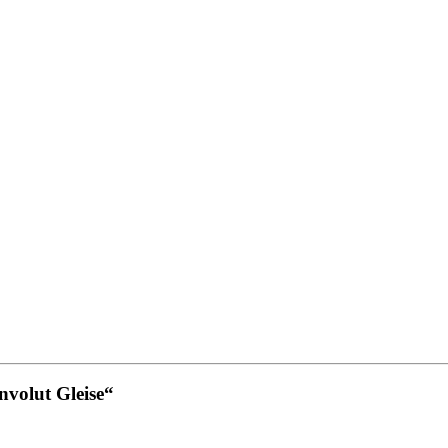
nvolut Gleise“