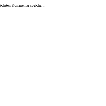
ächsten Kommentar speichern.