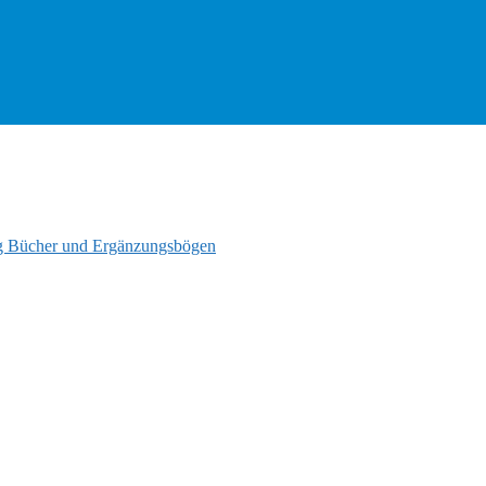
 Bücher und Ergänzungsbögen