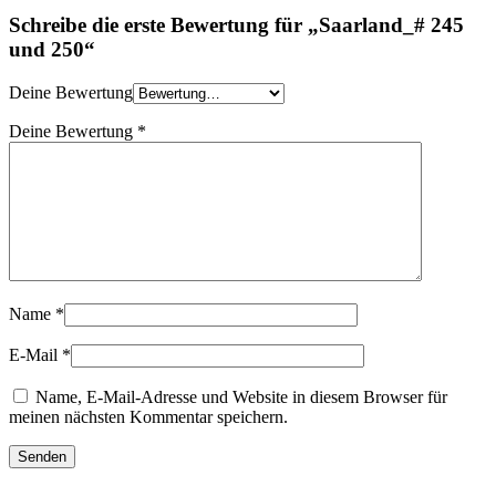
Schreibe die erste Bewertung für „Saarland_# 245
und 250“
Deine Bewertung
Deine Bewertung
*
Name
*
E-Mail
*
Name, E-Mail-Adresse und Website in diesem Browser für
meinen nächsten Kommentar speichern.