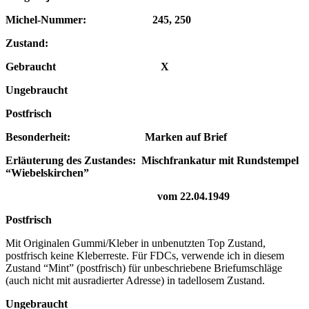
Michel-Nummer: 245, 250
Zustand:
Gebraucht X
Ungebraucht
Postfrisch
Besonderheit: Marken auf Brief
Erläuterung des Zustandes: Mischfrankatur mit Rundstempel
“Wiebelskirchen”
vom 22.04.1949
Postfrisch
Mit Originalen Gummi/Kleber in unbenutzten Top Zustand,
postfrisch keine Kleberreste. Für FDCs, verwende ich in diesem
Zustand “Mint” (postfrisch) für unbeschriebene Briefumschläge
(auch nicht mit ausradierter Adresse) in tadellosem Zustand.
Ungebraucht