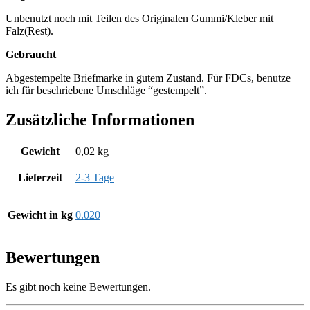
Unbenutzt noch mit Teilen des Originalen Gummi/Kleber mit
Falz(Rest).
Gebraucht
Abgestempelte Briefmarke in gutem Zustand. Für FDCs, benutze
ich für beschriebene Umschläge “gestempelt”.
Zusätzliche Informationen
Gewicht
0,02 kg
Lieferzeit
2-3 Tage
Gewicht in kg
0.020
Bewertungen
Es gibt noch keine Bewertungen.