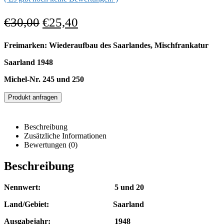
€
30,00
€
25,40
Freimarken: Wiederaufbau des Saarlandes, Mischfrankatur
Saarland 1948
Michel-Nr. 245 und 250
Produkt anfragen
Beschreibung
Zusätzliche Informationen
Bewertungen (0)
Beschreibung
Nennwert: 5 und 20
Land/Gebiet: Saarland
Ausgabejahr: 1948