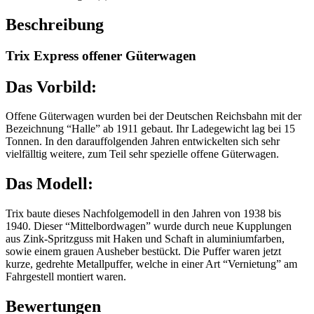
Beschreibung
Trix Express offener Güterwagen
Das Vorbild:
Offene Güterwagen wurden bei der Deutschen Reichsbahn mit der
Bezeichnung “Halle” ab 1911 gebaut. Ihr Ladegewicht lag bei 15
Tonnen. In den darauffolgenden Jahren entwickelten sich sehr
vielfälltig weitere, zum Teil sehr spezielle offene Güterwagen.
Das Modell:
Trix baute dieses Nachfolgemodell in den Jahren von 1938 bis
1940. Dieser “Mittelbordwagen” wurde durch neue Kupplungen
aus Zink-Spritzguss mit Haken und Schaft in aluminiumfarben,
sowie einem grauen Ausheber bestückt. Die Puffer waren jetzt
kurze, gedrehte Metallpuffer, welche in einer Art “Vernietung” am
Fahrgestell montiert waren.
Bewertungen