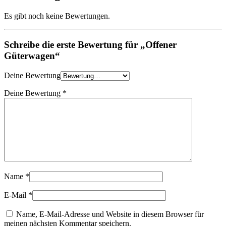
Es gibt noch keine Bewertungen.
Schreibe die erste Bewertung für „Offener
Güterwagen“
Deine Bewertung
Deine Bewertung
*
Name
*
E-Mail
*
Name, E-Mail-Adresse und Website in diesem Browser für
meinen nächsten Kommentar speichern.