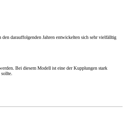
en darauffolgenden Jahren entwickelten sich sehr vielfälltig
werden. Bei diesem Modell ist eine der Kupplungen stark
sollte.