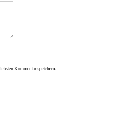
ächsten Kommentar speichern.