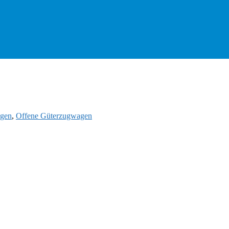
gen
,
Offene Güterzugwagen