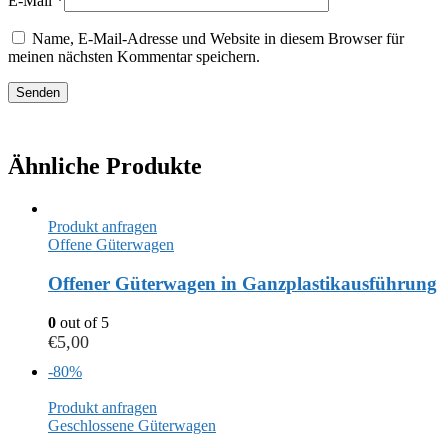
E-Mail
*
Name, E-Mail-Adresse und Website in diesem Browser für
meinen nächsten Kommentar speichern.
Ähnliche Produkte
Produkt anfragen
Offene Güterwagen
Offener Güterwagen in Ganzplastikausführung
0
out of 5
€
5,00
-80%
Produkt anfragen
Geschlossene Güterwagen