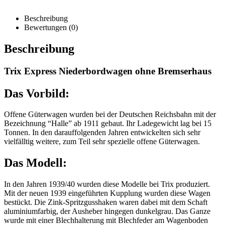
Beschreibung
Bewertungen (0)
Beschreibung
Trix Express Niederbordwagen ohne Bremserhaus
Das Vorbild:
Offene Güterwagen wurden bei der Deutschen Reichsbahn mit der
Bezeichnung “Halle” ab 1911 gebaut. Ihr Ladegewicht lag bei 15
Tonnen. In den darauffolgenden Jahren entwickelten sich sehr
vielfälltig weitere, zum Teil sehr spezielle offene Güterwagen.
Das Modell:
In den Jahren 1939/40 wurden diese Modelle bei Trix produziert.
Mit der neuen 1939 eingeführten Kupplung wurden diese Wagen
bestückt. Die Zink-Spritzgusshaken waren dabei mit dem Schaft
aluminiumfarbig, der Ausheber hingegen dunkelgrau. Das Ganze
wurde mit einer Blechhalterung mit Blechfeder am Wagenboden