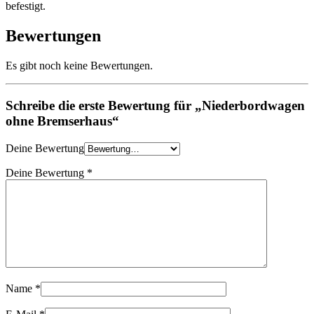
befestigt.
Bewertungen
Es gibt noch keine Bewertungen.
Schreibe die erste Bewertung für „Niederbordwagen
ohne Bremserhaus“
Deine Bewertung
Deine Bewertung
*
Name
*