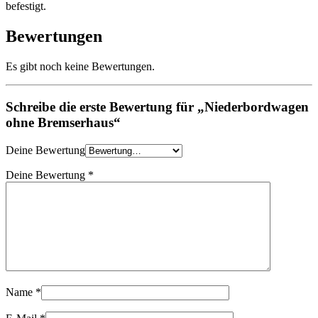
befestigt.
Bewertungen
Es gibt noch keine Bewertungen.
Schreibe die erste Bewertung für „Niederbordwagen
ohne Bremserhaus“
Deine Bewertung
Deine Bewertung
*
Name
*