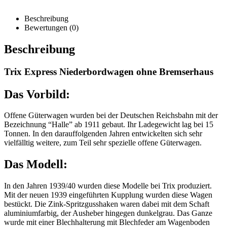
Beschreibung
Bewertungen (0)
Beschreibung
Trix Express Niederbordwagen ohne Bremserhaus
Das Vorbild:
Offene Güterwagen wurden bei der Deutschen Reichsbahn mit der
Bezeichnung “Halle” ab 1911 gebaut. Ihr Ladegewicht lag bei 15
Tonnen. In den darauffolgenden Jahren entwickelten sich sehr
vielfälltig weitere, zum Teil sehr spezielle offene Güterwagen.
Das Modell:
In den Jahren 1939/40 wurden diese Modelle bei Trix produziert.
Mit der neuen 1939 eingeführten Kupplung wurden diese Wagen
bestückt. Die Zink-Spritzgusshaken waren dabei mit dem Schaft
aluminiumfarbig, der Ausheber hingegen dunkelgrau. Das Ganze
wurde mit einer Blechhalterung mit Blechfeder am Wagenboden