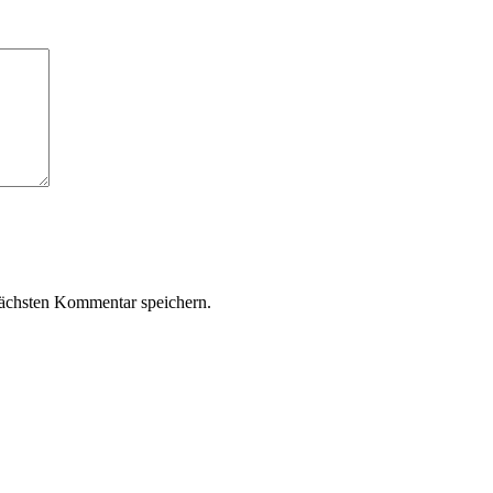
ächsten Kommentar speichern.