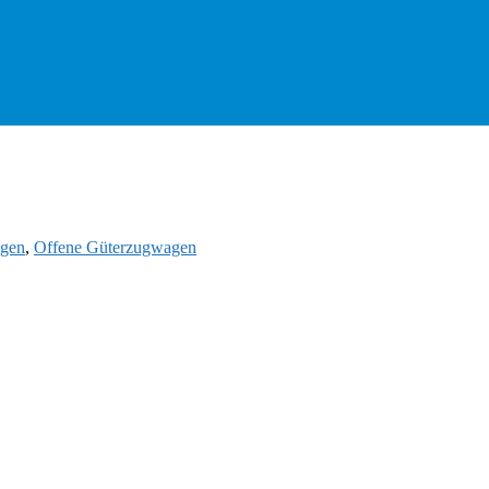
gen
,
Offene Güterzugwagen