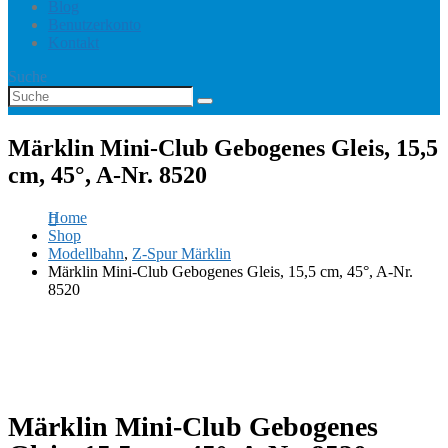
Blog
Benutzerkonto
Kontakt
Suche
Märklin Mini-Club Gebogenes Gleis, 15,5
cm, 45°, A-Nr. 8520
Home
Shop
Modellbahn
,
Z-Spur Märklin
Märklin Mini-Club Gebogenes Gleis, 15,5 cm, 45°, A-Nr.
8520
Märklin Mini-Club Gebogenes