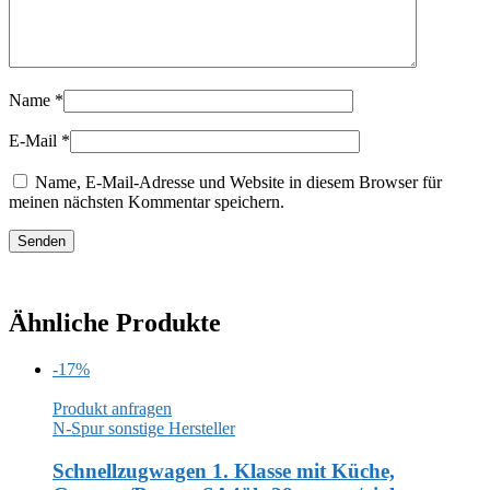
Name
*
E-Mail
*
Name, E-Mail-Adresse und Website in diesem Browser für
meinen nächsten Kommentar speichern.
Ähnliche Produkte
-17%
Produkt anfragen
N-Spur sonstige Hersteller
Schnellzugwagen 1. Klasse mit Küche,