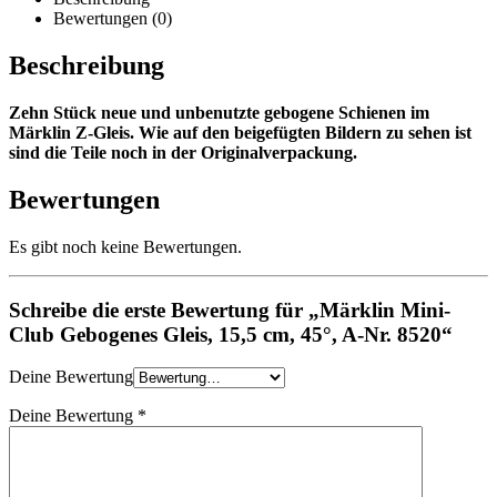
Bewertungen (0)
Beschreibung
Zehn Stück neue und unbenutzte gebogene Schienen im
Märklin Z-Gleis. Wie auf den beigefügten Bildern zu sehen ist
sind die Teile noch in der Originalverpackung.
Bewertungen
Es gibt noch keine Bewertungen.
Schreibe die erste Bewertung für „Märklin Mini-
Club Gebogenes Gleis, 15,5 cm, 45°, A-Nr. 8520“
Deine Bewertung
Deine Bewertung
*