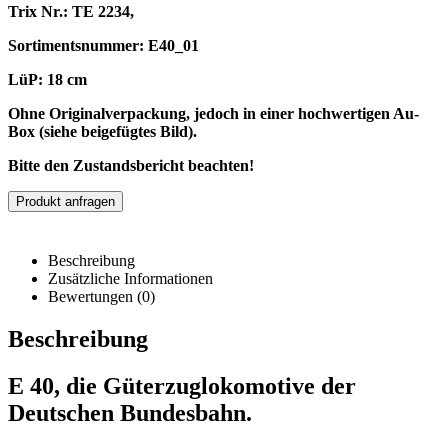
Trix Nr.: TE 2234,
Sortimentsnummer: E40_01
LüP: 18 cm
Ohne Originalverpackung, jedoch in einer hochwertigen Au-
Box (siehe beigefügtes Bild).
Bitte den Zustandsbericht beachten!
Produkt anfragen
Beschreibung
Zusätzliche Informationen
Bewertungen (0)
Beschreibung
E 40, die Güterzuglokomotive der
Deutschen Bundesbahn.