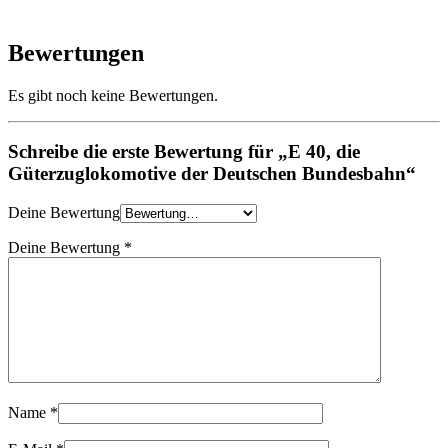
Bewertungen
Es gibt noch keine Bewertungen.
Schreibe die erste Bewertung für „E 40, die
Güterzuglokomotive der Deutschen Bundesbahn“
Deine Bewertung
Deine Bewertung
*
Name
*