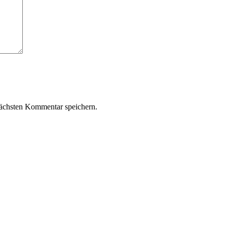
ächsten Kommentar speichern.