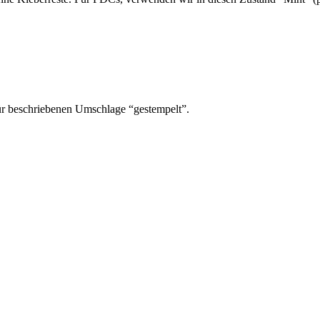
ür beschriebenen Umschlage “gestempelt”.