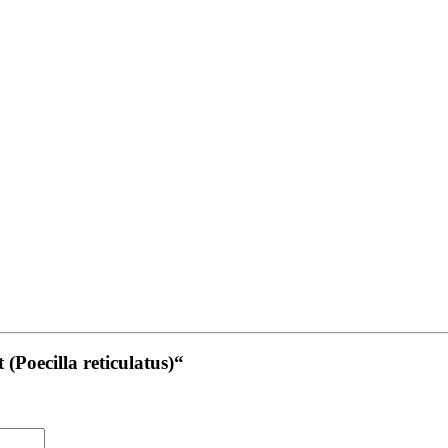
Poecilla reticulatus)“