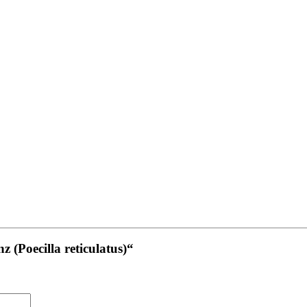
(Poecilla reticulatus)“