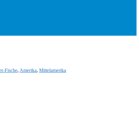
r-Fische
,
Amerika
,
Mittelamerika