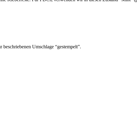
ür beschriebenen Umschlage “gestempelt”.