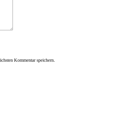
ächsten Kommentar speichern.