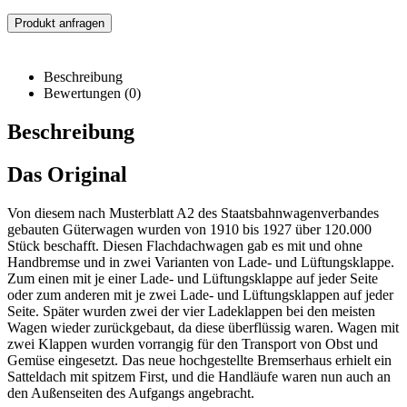
Produkt anfragen
Beschreibung
Bewertungen (0)
Beschreibung
Das Original
Von diesem nach Musterblatt A2 des Staatsbahnwagenverbandes
gebauten Güterwagen wurden von 1910 bis 1927 über 120.000
Stück beschafft. Diesen Flachdachwagen gab es mit und ohne
Handbremse und in zwei Varianten von Lade- und Lüftungsklappe.
Zum einen mit je einer Lade- und Lüftungsklappe auf jeder Seite
oder zum anderen mit je zwei Lade- und Lüftungsklappen auf jeder
Seite. Später wurden zwei der vier Ladeklappen bei den meisten
Wagen wieder zurückgebaut, da diese überflüssig waren. Wagen mit
zwei Klappen wurden vorrangig für den Transport von Obst und
Gemüse eingesetzt. Das neue hochgestellte Bremserhaus erhielt ein
Satteldach mit spitzem First, und die Handläufe waren nun auch an
den Außenseiten des Aufgangs angebracht.