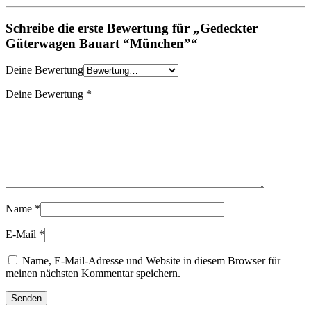
Schreibe die erste Bewertung für „Gedeckter
Güterwagen Bauart “München”“
Deine Bewertung
Deine Bewertung
*
Name
*
E-Mail
*
Name, E-Mail-Adresse und Website in diesem Browser für
meinen nächsten Kommentar speichern.