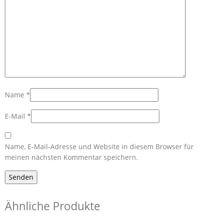
Name
*
E-Mail
*
Name, E-Mail-Adresse und Website in diesem Browser für
meinen nächsten Kommentar speichern.
Ähnliche Produkte