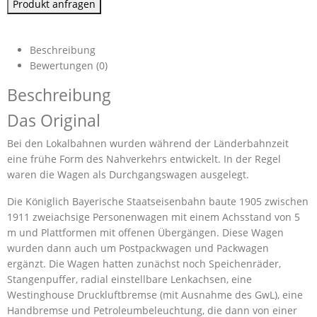
Produkt anfragen
Beschreibung
Bewertungen (0)
Beschreibung
Das Original
Bei den Lokalbahnen wurden während der Länderbahnzeit
eine frühe Form des Nahverkehrs entwickelt. In der Regel
waren die Wagen als Durchgangswagen ausgelegt.
Die Königlich Bayerische Staatseisenbahn baute 1905 zwischen
1911 zweiachsige Personenwagen mit einem Achsstand von 5
m und Plattformen mit offenen Übergängen. Diese Wagen
wurden dann auch um Postpackwagen und Packwagen
ergänzt. Die Wagen hatten zunächst noch Speichenräder,
Stangenpuffer, radial einstellbare Lenkachsen, eine
Westinghouse Druckluftbremse (mit Ausnahme des GwL), eine
Handbremse und Petroleumbeleuchtung, die dann von einer