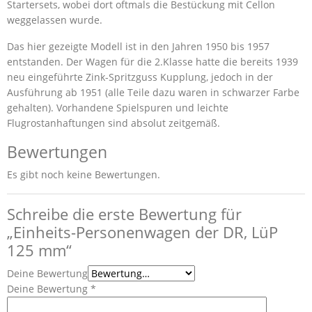
Startersets, wobei dort oftmals die Bestückung mit Cellon
weggelassen wurde.
Das hier gezeigte Modell ist in den Jahren 1950 bis 1957
entstanden. Der Wagen für die 2.Klasse hatte die bereits 1939
neu eingeführte Zink-Spritzguss Kupplung, jedoch in der
Ausführung ab 1951 (alle Teile dazu waren in schwarzer Farbe
gehalten). Vorhandene Spielspuren und leichte
Flugrostanhaftungen sind absolut zeitgemäß.
Bewertungen
Es gibt noch keine Bewertungen.
Schreibe die erste Bewertung für
„Einheits-Personenwagen der DR, LüP
125 mm“
Deine Bewertung
Deine Bewertung
*