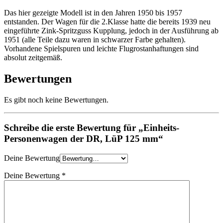
Das hier gezeigte Modell ist in den Jahren 1950 bis 1957
entstanden. Der Wagen für die 2.Klasse hatte die bereits 1939 neu
eingeführte Zink-Spritzguss Kupplung, jedoch in der Ausführung ab
1951 (alle Teile dazu waren in schwarzer Farbe gehalten).
Vorhandene Spielspuren und leichte Flugrostanhaftungen sind
absolut zeitgemäß.
Bewertungen
Es gibt noch keine Bewertungen.
Schreibe die erste Bewertung für „Einheits-
Personenwagen der DR, LüP 125 mm“
Deine Bewertung
Deine Bewertung
*