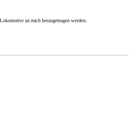
r Lokomotive an mich herangetragen werden.