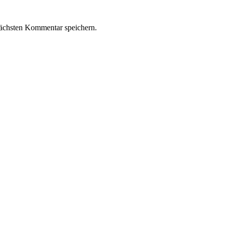
ächsten Kommentar speichern.