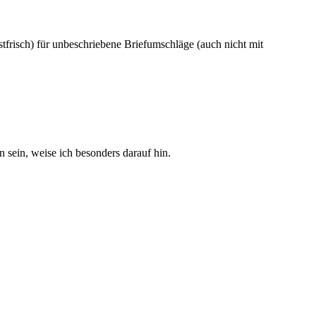
frisch) für unbeschriebene Briefumschläge (auch nicht mit
sein, weise ich besonders darauf hin.