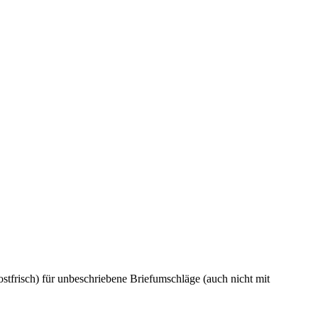
tfrisch) für unbeschriebene Briefumschläge (auch nicht mit