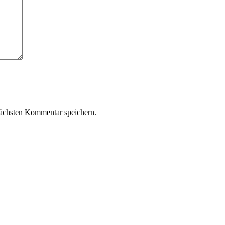
ächsten Kommentar speichern.