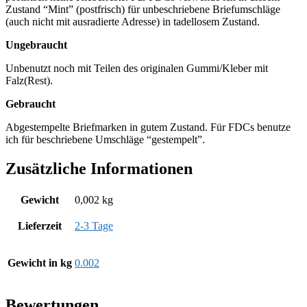
Zustand “Mint” (postfrisch) für unbeschriebene Briefumschläge
(auch nicht mit ausradierte Adresse) in tadellosem Zustand.
Ungebraucht
Unbenutzt noch mit Teilen des originalen Gummi/Kleber mit
Falz(Rest).
Gebraucht
Abgestempelte Briefmarken in gutem Zustand. Für FDCs benutze
ich für beschriebene Umschläge “gestempelt”.
Zusätzliche Informationen
Gewicht
0,002 kg
Lieferzeit
2-3 Tage
Gewicht in kg
0.002
Bewertungen