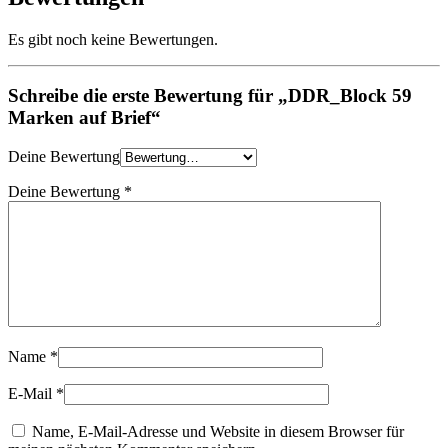
Es gibt noch keine Bewertungen.
Schreibe die erste Bewertung für „DDR_Block 59
Marken auf Brief“
Deine Bewertung
Deine Bewertung
*
Name
*
E-Mail
*
Name, E-Mail-Adresse und Website in diesem Browser für