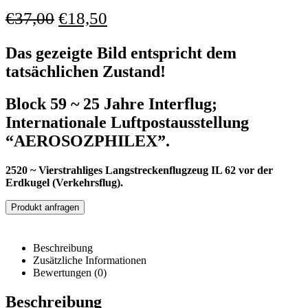
€
37,00
€
18,50
Das gezeigte Bild entspricht dem
tatsächlichen Zustand!
Block 59 ~ 25 Jahre Interflug;
Internationale Luftpostausstellung
“AEROSOZPHILEX”.
2520 ~ Vierstrahliges Langstreckenflugzeug IL 62 vor der
Erdkugel (Verkehrsflug)
.
Produkt anfragen
Beschreibung
Zusätzliche Informationen
Bewertungen (0)
Beschreibung