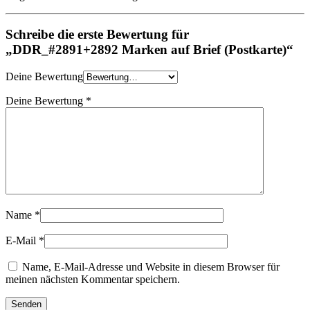
Schreibe die erste Bewertung für
„DDR_#2891+2892 Marken auf Brief (Postkarte)“
Deine Bewertung
Deine Bewertung
*
Name
*
E-Mail
*
Name, E-Mail-Adresse und Website in diesem Browser für
meinen nächsten Kommentar speichern.