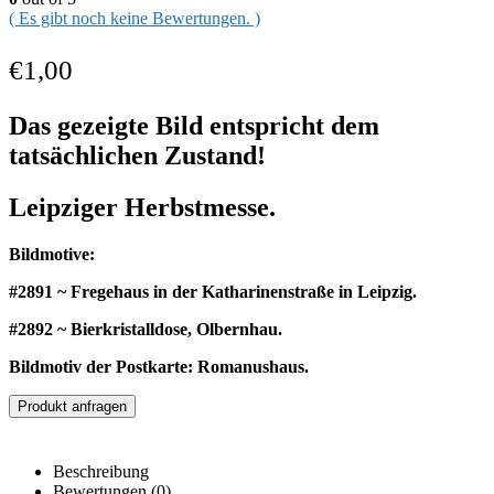
( Es gibt noch keine Bewertungen. )
€
1,00
Das gezeigte Bild entspricht dem
tatsächlichen Zustand!
Leipziger Herbstmesse.
Bildmotive:
#2891 ~ Fregehaus in der Katharinenstraße in Leipzig.
#2892 ~ Bierkristalldose, Olbernhau.
Bildmotiv der Postkarte: Romanushaus.
Produkt anfragen
Beschreibung
Bewertungen (0)