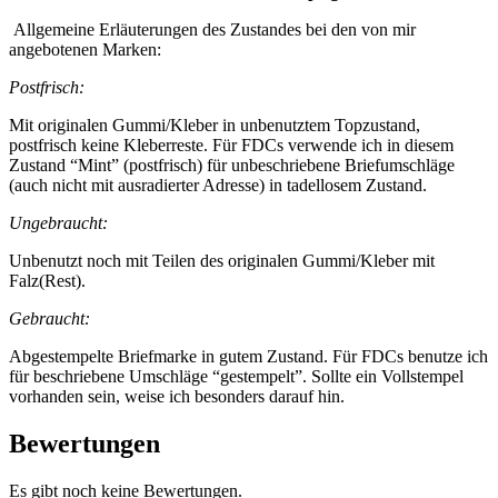
Allgemeine Erläuterungen des Zustandes bei den von mir
angebotenen Marken:
Postfrisch:
Mit originalen Gummi/Kleber in unbenutztem Topzustand,
postfrisch keine Kleberreste. Für FDCs verwende ich in diesem
Zustand “Mint” (postfrisch) für unbeschriebene Briefumschläge
(auch nicht mit ausradierter Adresse) in tadellosem Zustand.
Ungebraucht:
Unbenutzt noch mit Teilen des originalen Gummi/Kleber mit
Falz(Rest).
Gebraucht:
Abgestempelte Briefmarke in gutem Zustand. Für FDCs benutze ich
für beschriebene Umschläge “gestempelt”. Sollte ein Vollstempel
vorhanden sein, weise ich besonders darauf hin.
Bewertungen
Es gibt noch keine Bewertungen.