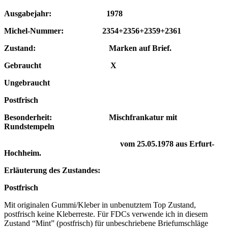
Ausgabejahr: 1978
Michel-Nummer: 2354+2356+2359+2361
Zustand: Marken auf Brief.
Gebraucht X
Ungebraucht
Postfrisch
Besonderheit: Mischfrankatur mit
Rundstempeln
vom 25.05.1978
aus Erfurt-
Hochheim.
Erläuterung des Zustandes:
Postfrisch
Mit originalen Gummi/Kleber in unbenutztem Top Zustand,
postfrisch keine Kleberreste. Für FDCs verwende ich in diesem
Zustand “Mint” (postfrisch) für unbeschriebene Briefumschläge