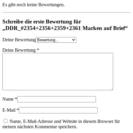
Es gibt noch keine Bewertungen.
Schreibe die erste Bewertung für
„DDR_#2354+2356+2359+2361 Marken auf Brief“
Deine Bewertung
Deine Bewertung
*
Name
*
E-Mail
*
Name, E-Mail-Adresse und Website in diesem Browser für
meinen nächsten Kommentar speichern.