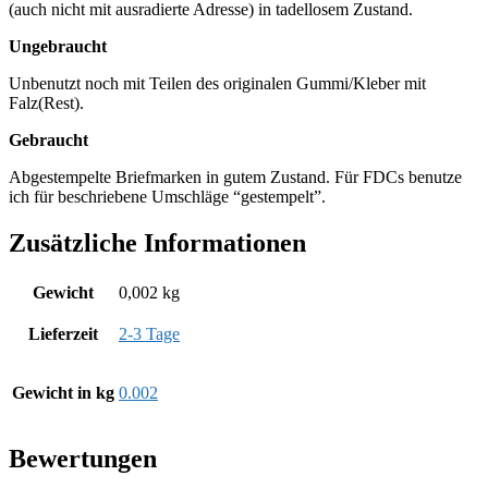
(auch nicht mit ausradierte Adresse) in tadellosem Zustand.
Ungebraucht
Unbenutzt noch mit Teilen des originalen Gummi/Kleber mit
Falz(Rest).
Gebraucht
Abgestempelte Briefmarken in gutem Zustand. Für FDCs benutze
ich für beschriebene Umschläge “gestempelt”.
Zusätzliche Informationen
Gewicht
0,002 kg
Lieferzeit
2-3 Tage
Gewicht in kg
0.002
Bewertungen