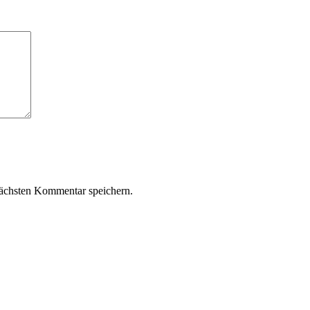
ächsten Kommentar speichern.