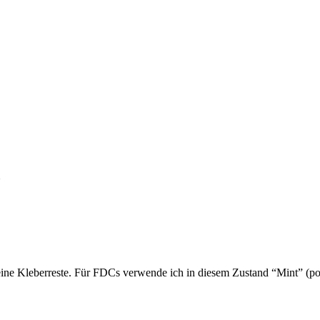
ine Kleberreste. Für FDCs verwende ich in diesem Zustand “Mint” (pos