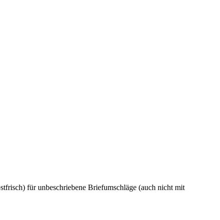
tfrisch) für unbeschriebene Briefumschläge (auch nicht mit