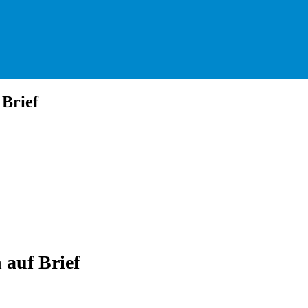
Brief
auf Brief