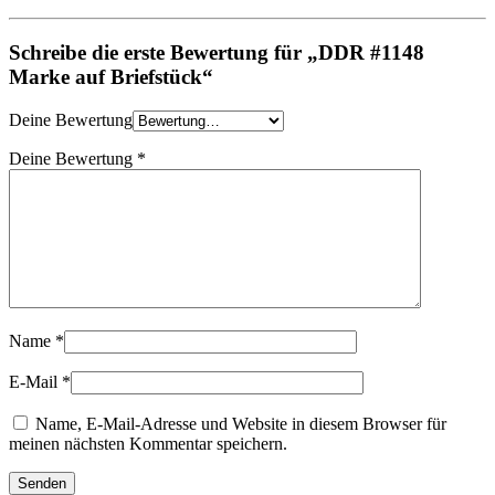
Schreibe die erste Bewertung für „DDR #1148
Marke auf Briefstück“
Deine Bewertung
Deine Bewertung
*
Name
*
E-Mail
*
Name, E-Mail-Adresse und Website in diesem Browser für
meinen nächsten Kommentar speichern.