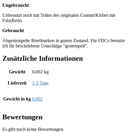
Ungebraucht
Unbenutzt noch mit Teilen des originalen Gummi/Kleber mit
Falz(Rest).
Gebraucht
Abgestempelte Briefmarken in gutem Zustand. Für FDCs benutze
ich für beschriebene Umschläge “gestempelt”.
Zusätzliche Informationen
Gewicht
0,002 kg
Lieferzeit
2-3 Tage
Gewicht in kg
0.002
Bewertungen
Es gibt noch keine Bewertungen.