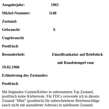
Ausgabejahr: 1965
Michel-Nummer: 1148
Zustand:
Gebraucht X
Ungebraucht
Postfrisch
Besonderheit: Einzelfrankatur
auf Briefstück
mit Rundstempel vom
19.02.1966
Erläuterung des Zustandes:
Postfrisch
Mit 0riginalen Gummi/Kleber in unbenutztem Top Zustand,
postfrisch keine Kleberreste. Für FDCs verwende ich in diesem
Zustand “Mint” (postfrisch) für unbeschriebene Briefumschläge
(auch nicht mit ausradierter Adresse) in tadellosem Zustand.