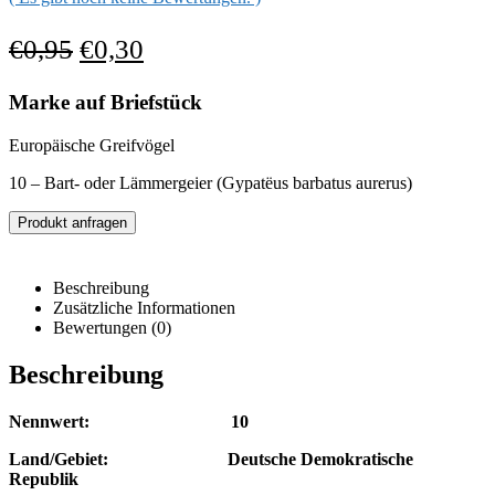
€
0,95
€
0,30
Marke auf Briefstück
Europäische Greifvögel
10 – Bart- oder Lämmergeier (Gypatëus barbatus aurerus)
Produkt anfragen
Beschreibung
Zusätzliche Informationen
Bewertungen (0)
Beschreibung
Nennwert: 10
Land/Gebiet: Deutsche Demokratische
Republik