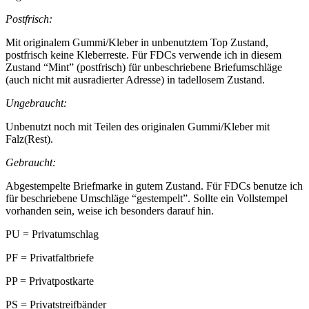
Postfrisch:
Mit originalem Gummi/Kleber in unbenutztem Top Zustand,
postfrisch keine Kleberreste. Für FDCs verwende ich in diesem
Zustand “Mint” (postfrisch) für unbeschriebene Briefumschläge
(auch nicht mit ausradierter Adresse) in tadellosem Zustand.
Ungebraucht:
Unbenutzt noch mit Teilen des originalen Gummi/Kleber mit
Falz(Rest).
Gebraucht:
Abgestempelte Briefmarke in gutem Zustand. Für FDCs benutze ich
für beschriebene Umschläge “gestempelt”. Sollte ein Vollstempel
vorhanden sein, weise ich besonders darauf hin.
PU = Privatumschlag
PF = Privatfaltbriefe
PP = Privatpostkarte
PS = Privatstreifbänder