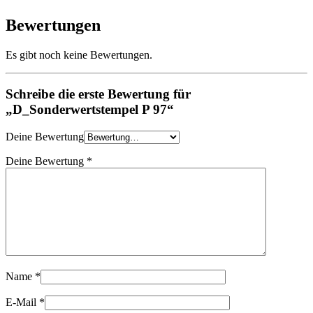
Bewertungen
Es gibt noch keine Bewertungen.
Schreibe die erste Bewertung für
„D_Sonderwertstempel P 97“
Deine Bewertung
Deine Bewertung
*
Name
*
E-Mail
*