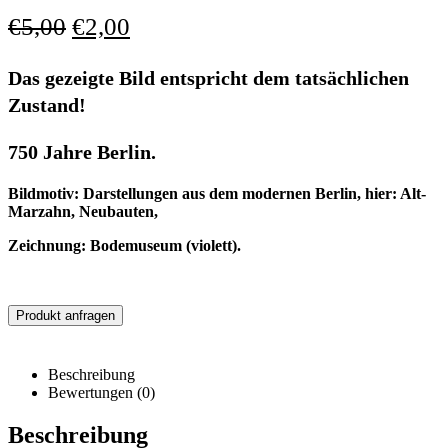
€
5,00
€
2,00
Das gezeigte Bild entspricht dem tatsächlichen
Zustand!
750 Jahre Berlin.
Bildmotiv: Darstellungen aus dem modernen Berlin, hier: Alt-
Marzahn, Neubauten,
Zeichnung: Bodemuseum (violett).
Produkt anfragen
Beschreibung
Bewertungen (0)
Beschreibung