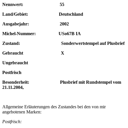
Nennwert: 55
Land/Gebiet: Deutschland
Ausgabejahr: 2002
Michel-Nummer: USo67B IA
Zustand: Sonderwertstempel auf Plusbrief
Gebraucht X
Ungebraucht
Postfrisch
Besonderheit: Plusbrief
mit Rundstempel vom
21.11.2004,
Allgemeine Erläuterungen des Zustandes bei den von mir
angebotenen Marken:
Postfrisch: