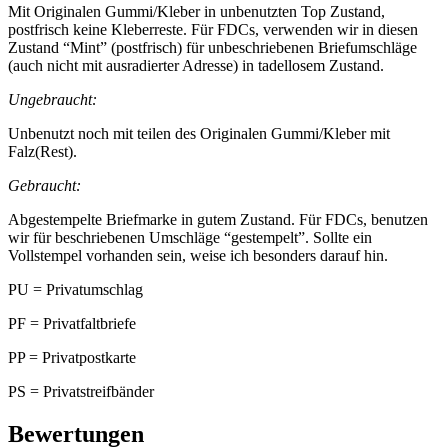
Mit Originalen Gummi/Kleber in unbenutzten Top Zustand,
postfrisch keine Kleberreste. Für FDCs, verwenden wir in diesen
Zustand “Mint” (postfrisch) für unbeschriebenen Briefumschläge
(auch nicht mit ausradierter Adresse) in tadellosem Zustand.
Ungebraucht:
Unbenutzt noch mit teilen des Originalen Gummi/Kleber mit
Falz(Rest).
Gebraucht:
Abgestempelte Briefmarke in gutem Zustand. Für FDCs, benutzen
wir für beschriebenen Umschläge “gestempelt”. Sollte ein
Vollstempel vorhanden sein, weise ich besonders darauf hin.
PU = Privatumschlag
PF = Privatfaltbriefe
PP = Privatpostkarte
PS = Privatstreifbänder
Bewertungen