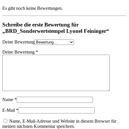
Es gibt noch keine Bewertungen.
Schreibe die erste Bewertung für
„BRD_Sonderwertstempel Lyonel Feininger“
Deine Bewertung
Deine Bewertung
*
Name
*
E-Mail
*
Name, E-Mail-Adresse und Website in diesem Browser für
meinen nächsten Kommentar speichern.