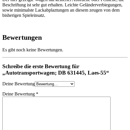
Beschriftung ist sehr gut erhalten. Leichte Geländerverbiegungen,
sowie minimalste Lackabplaztungen an diesem zeugen von dem
bisherigen Spieleinsatz.
Bewertungen
Es gibt noch keine Bewertungen.
Schreibe die erste Bewertung für
„Autotransportwagen; DB 631445, Laes-55“
Deine Bewertung
Deine Bewertung
*