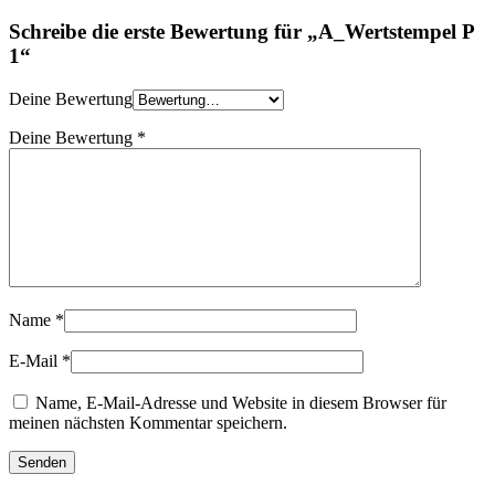
Schreibe die erste Bewertung für „A_Wertstempel P
1“
Deine Bewertung
Deine Bewertung
*
Name
*
E-Mail
*
Name, E-Mail-Adresse und Website in diesem Browser für
meinen nächsten Kommentar speichern.