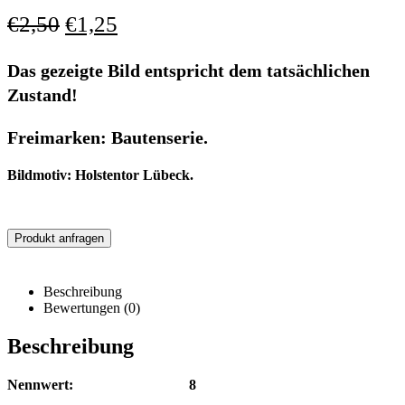
€
2,50
€
1,25
Das gezeigte Bild entspricht dem tatsächlichen
Zustand!
Freimarken: Bautenserie.
Bildmotiv: Holstentor Lübeck.
Produkt anfragen
Beschreibung
Bewertungen (0)
Beschreibung
Nennwert: 8