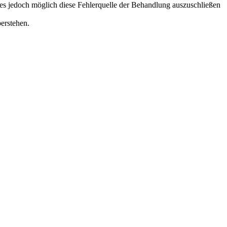
t es jedoch möglich diese Fehlerquelle der Behandlung auszuschließen
erstehen.