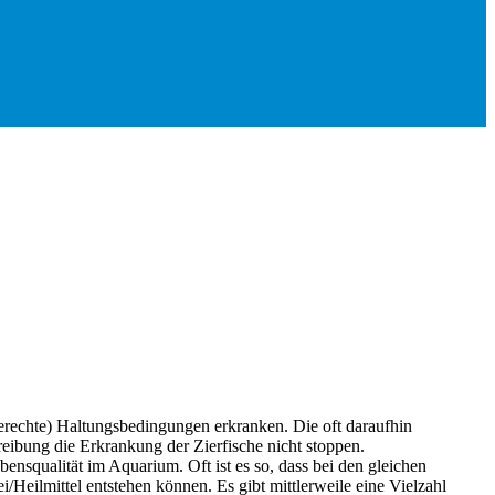
gerechte) Haltungsbedingungen erkranken. Die oft daraufhin
eibung die Erkrankung der Zierfische nicht stoppen.
nsqualität im Aquarium. Oft ist es so, dass bei den gleichen
Heilmittel entstehen können. Es gibt mittlerweile eine Vielzahl