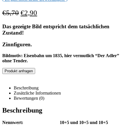
€
5,70
€
2,90
Das gezeigte Bild entspricht dem tatsächlichen
Zustand!
Zinnfiguren.
Bildmotiv: Eisenbahn um 1835, hier vermutlich “Der Adler”
ohne Tender.
Produkt anfragen
Beschreibung
Zusätzliche Informationen
Bewertungen (0)
Beschreibung
Nennwert: 10+5 und 10+5 und 10+5