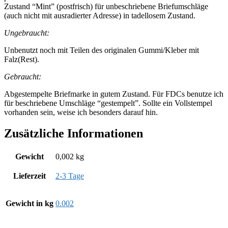
Zustand “Mint” (postfrisch) für unbeschriebene Briefumschläge
(auch nicht mit ausradierter Adresse) in tadellosem Zustand.
Ungebraucht:
Unbenutzt noch mit Teilen des originalen Gummi/Kleber mit
Falz(Rest).
Gebraucht:
Abgestempelte Briefmarke in gutem Zustand. Für FDCs benutze ich
für beschriebene Umschläge “gestempelt”. Sollte ein Vollstempel
vorhanden sein, weise ich besonders darauf hin.
Zusätzliche Informationen
Gewicht
0,002 kg
Lieferzeit
2-3 Tage
Gewicht in kg
0.002