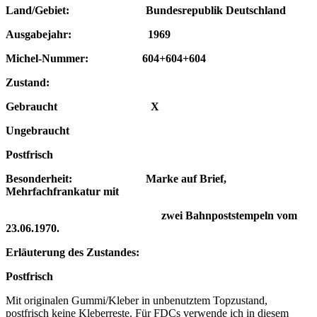
Land/Gebiet: Bundesrepublik Deutschland
Ausgabejahr: 1969
Michel-Nummer: 604+604+604
Zustand:
Gebraucht X
Ungebraucht
Postfrisch
Besonderheit: Marke auf Brief,
Mehrfachfrankatur mit
zwei Bahnpoststempeln vom
23.06.1970.
Erläuterung des Zustandes:
Postfrisch
Mit originalen Gummi/Kleber in unbenutztem Topzustand,
postfrisch keine Kleberreste. Für FDCs verwende ich in diesem