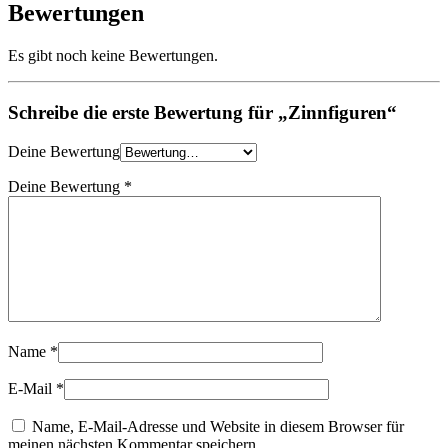
Bewertungen
Es gibt noch keine Bewertungen.
Schreibe die erste Bewertung für „Zinnfiguren“
Deine Bewertung
Deine Bewertung
*
Name
*
E-Mail
*
Name, E-Mail-Adresse und Website in diesem Browser für
meinen nächsten Kommentar speichern.