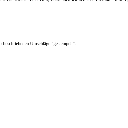
ür beschriebenen Umschläge “gestempelt”.