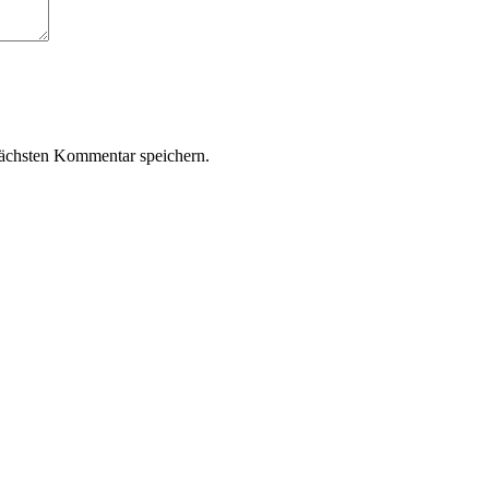
ächsten Kommentar speichern.