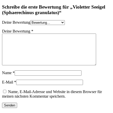
Schreibe die erste Bewertung für „Violetter Seeigel
(Sphaerechinus granulatus)“
Deine Bewertung
Deine Bewertung
*
Name
*
E-Mail
*
Name, E-Mail-Adresse und Website in diesem Browser für
meinen nächsten Kommentar speichern.