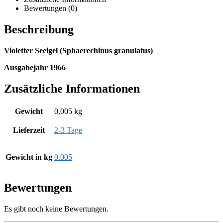
Bewertungen (0)
Beschreibung
Violetter Seeigel (Sphaerechinus granulatus)
Ausgabejahr 1966
Zusätzliche Informationen
Gewicht
0,005 kg
Lieferzeit
2-3 Tage
Gewicht in kg
0.005
Bewertungen
Es gibt noch keine Bewertungen.