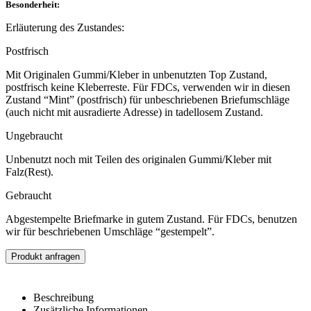
Besonderheit:
Erläuterung des Zustandes:
Postfrisch
Mit Originalen Gummi/Kleber in unbenutzten Top Zustand,
postfrisch keine Kleberreste. Für FDCs, verwenden wir in diesen
Zustand “Mint” (postfrisch) für unbeschriebenen Briefumschläge
(auch nicht mit ausradierte Adresse) in tadellosem Zustand.
Ungebraucht
Unbenutzt noch mit Teilen des originalen Gummi/Kleber mit
Falz(Rest).
Gebraucht
Abgestempelte Briefmarke in gutem Zustand. Für FDCs, benutzen
wir für beschriebenen Umschläge “gestempelt”.
Produkt anfragen
Beschreibung
Zusätzliche Informationen