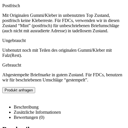
Postfrisch
Mit Originalen Gummi/Kleber in unbenutzten Top Zustand,
postfrisch keine Kleberreste. Für FDCs, verwenden wir in diesen
Zustand “Mint” (postfrisch) für unbeschriebenen Briefumschläge
(auch nicht mit ausradierte Adresse) in tadellosem Zustand.
Ungebraucht
Unbenutzt noch mit Teilen des originalen Gummi/Kleber mit
Falz(Rest).
Gebraucht
Abgestempelte Briefmarke in gutem Zustand. Für FDCs, benutzen
wir für beschriebenen Umschläge “gestempelt”.
Produkt anfragen
Beschreibung
Zusätzliche Informationen
Bewertungen (0)