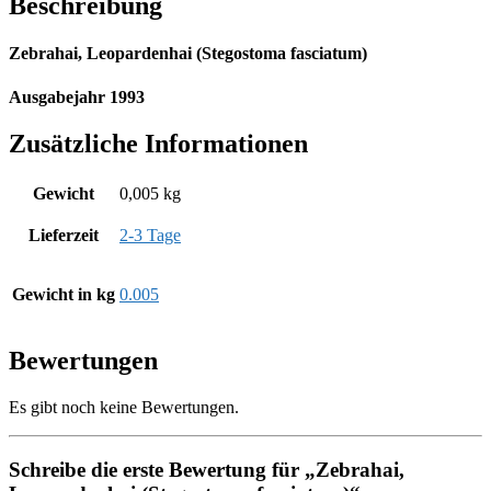
Beschreibung
Zebrahai, Leopardenhai (Stegostoma fasciatum)
Ausgabejahr 1993
Zusätzliche Informationen
Gewicht
0,005 kg
Lieferzeit
2-3 Tage
Gewicht in kg
0.005
Bewertungen
Es gibt noch keine Bewertungen.
Schreibe die erste Bewertung für „Zebrahai,