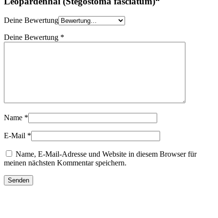
Leopardenhai (Stegostoma fasciatum)“
Deine Bewertung
Deine Bewertung
*
Name
*
E-Mail
*
Name, E-Mail-Adresse und Website in diesem Browser für
meinen nächsten Kommentar speichern.