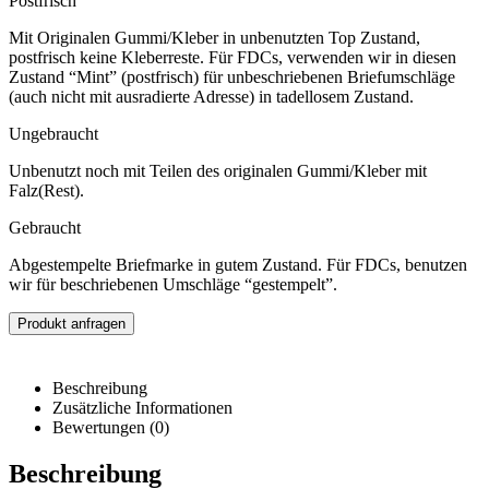
Postfrisch
Mit Originalen Gummi/Kleber in unbenutzten Top Zustand,
postfrisch keine Kleberreste. Für FDCs, verwenden wir in diesen
Zustand “Mint” (postfrisch) für unbeschriebenen Briefumschläge
(auch nicht mit ausradierte Adresse) in tadellosem Zustand.
Ungebraucht
Unbenutzt noch mit Teilen des originalen Gummi/Kleber mit
Falz(Rest).
Gebraucht
Abgestempelte Briefmarke in gutem Zustand. Für FDCs, benutzen
wir für beschriebenen Umschläge “gestempelt”.
Produkt anfragen
Beschreibung
Zusätzliche Informationen
Bewertungen (0)
Beschreibung