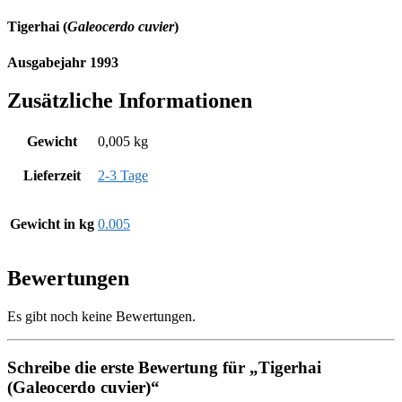
Tigerhai (
Galeocerdo cuvier
)
Ausgabejahr 1993
Zusätzliche Informationen
Gewicht
0,005 kg
Lieferzeit
2-3 Tage
Gewicht in kg
0.005
Bewertungen
Es gibt noch keine Bewertungen.
Schreibe die erste Bewertung für „Tigerhai
(Galeocerdo cuvier)“