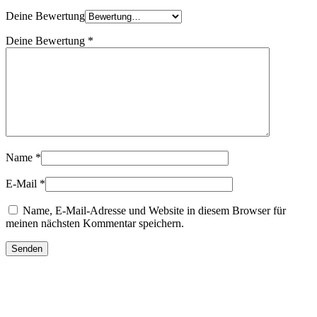
Deine Bewertung
Deine Bewertung
*
Name
*
E-Mail
*
Name, E-Mail-Adresse und Website in diesem Browser für
meinen nächsten Kommentar speichern.