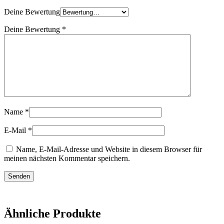
Deine Bewertung
Deine Bewertung
*
Name
*
E-Mail
*
Name, E-Mail-Adresse und Website in diesem Browser für
meinen nächsten Kommentar speichern.
Ähnliche Produkte