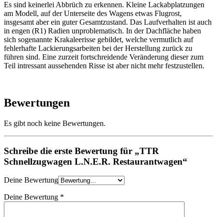
Es sind keinerlei Abbrüch zu erkennen. Kleine Lackabplatzungen
am Modell, auf der Unterseite des Wagens etwas Flugrost,
insgesamt aber ein guter Gesamtzustand. Das Laufverhalten ist auch
in engen (R1) Radien unproblematisch. In der Dachfläche haben
sich sogenannte Krakaleerisse gebildet, welche vermutlich auf
fehlerhafte Lackierungsarbeiten bei der Herstellung zurück zu
führen sind. Eine zurzeit fortschreidende Veränderung dieser zum
Teil intressant aussehenden Risse ist aber nicht mehr festzustellen.
Bewertungen
Es gibt noch keine Bewertungen.
Schreibe die erste Bewertung für „TTR
Schnellzugwagen L.N.E.R. Restaurantwagen“
Deine Bewertung
Deine Bewertung
*