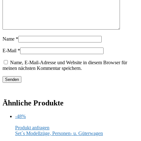
Name
*
E-Mail
*
Name, E-Mail-Adresse und Website in diesem Browser für
meinen nächsten Kommentar speichern.
Ähnliche Produkte
-48%
Produkt anfragen
Set´s Modellzüge, Personen- u. Güterwagen