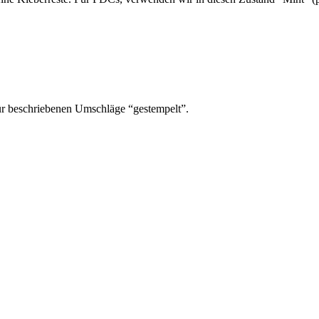
ür beschriebenen Umschläge “gestempelt”.