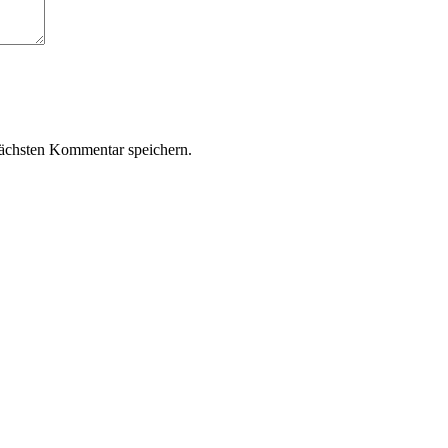
ächsten Kommentar speichern.