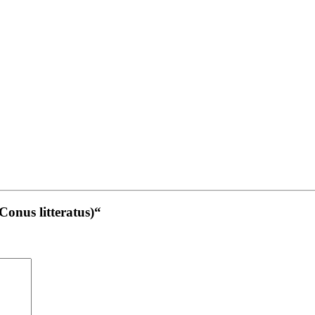
Conus litteratus)“