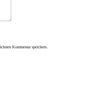
ächsten Kommentar speichern.