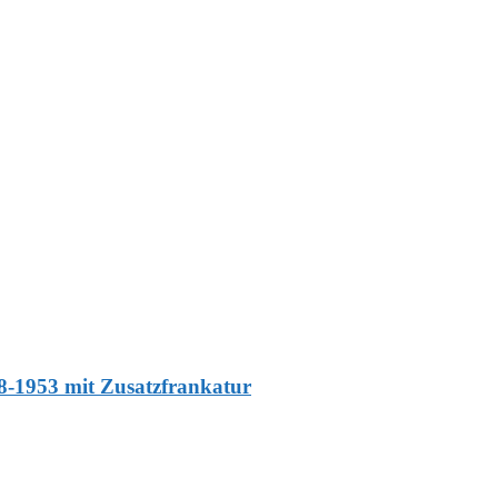
8-1953 mit Zusatzfrankatur