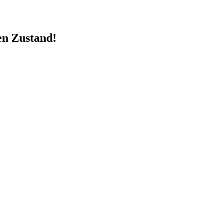
en Zustand!