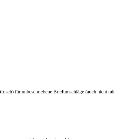
frisch) für unbeschriebene Briefumschläge (auch nicht mit