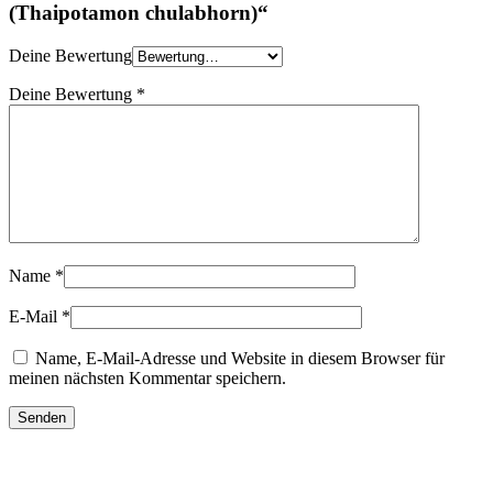
(Thaipotamon chulabhorn)“
Deine Bewertung
Deine Bewertung
*
Name
*
E-Mail
*
Name, E-Mail-Adresse und Website in diesem Browser für
meinen nächsten Kommentar speichern.