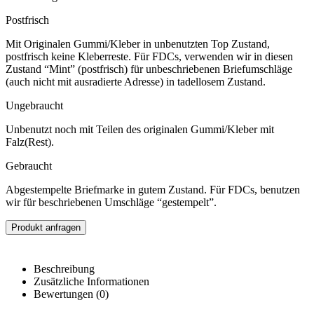
Postfrisch
Mit Originalen Gummi/Kleber in unbenutzten Top Zustand,
postfrisch keine Kleberreste. Für FDCs, verwenden wir in diesen
Zustand “Mint” (postfrisch) für unbeschriebenen Briefumschläge
(auch nicht mit ausradierte Adresse) in tadellosem Zustand.
Ungebraucht
Unbenutzt noch mit Teilen des originalen Gummi/Kleber mit
Falz(Rest).
Gebraucht
Abgestempelte Briefmarke in gutem Zustand. Für FDCs, benutzen
wir für beschriebenen Umschläge “gestempelt”.
Produkt anfragen
Beschreibung
Zusätzliche Informationen
Bewertungen (0)