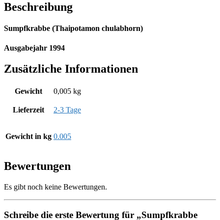
Beschreibung
Sumpfkrabbe (Thaipotamon chulabhorn)
Ausgabejahr 1994
Zusätzliche Informationen
Gewicht
0,005 kg
Lieferzeit
2-3 Tage
Gewicht in kg
0.005
Bewertungen
Es gibt noch keine Bewertungen.
Schreibe die erste Bewertung für „Sumpfkrabbe