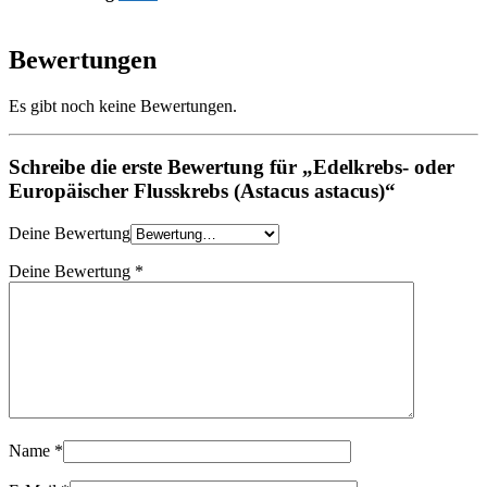
Bewertungen
Es gibt noch keine Bewertungen.
Schreibe die erste Bewertung für „Edelkrebs- oder
Europäischer Flusskrebs (Astacus astacus)“
Deine Bewertung
Deine Bewertung
*
Name
*