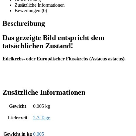
Zusätzliche Informationen
Bewertungen (0)
Beschreibung
Das gezeigte Bild entspricht dem
tatsächlichen Zustand!
Edelkrebs- oder Europäischer Flusskrebs (Astacus astacus).
Zusätzliche Informationen
Gewicht
0,005 kg
Lieferzeit
2-3 Tage
Gewicht in kg
0.005