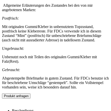
Allgemeine Erläuterungen des Zustandes bei den von mir
angebotenen Marken:
Postfrisch:
Mit originalen Gummi/Kleber in unbenutztem Topzustand,
postfrisch keine Kleberreste. Für FDCs verwende ich in diesem
Zustand “Mint” (postfrisch) für unbeschriebene Briefumschläge
(auch nicht mit ausradierter Adresse) in tadellosem Zustand.
Ungebraucht:
Unbenutzt noch mit Teilen des originalen Gummi/Kleber mit
Falz(Rest).
Gebraucht:
Abgestempelte Briefmarke in gutem Zustand. Für FDCs benutze ich
für beschriebene Umschläge “gestempelt”. Sollte ein Vollstempel
vorhanden sein, weise ich besonders darauf hin.
Produkt anfragen
Beschreibung