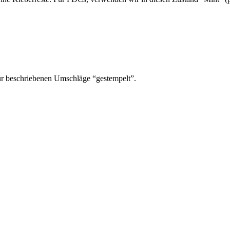
ür beschriebenen Umschläge “gestempelt”.