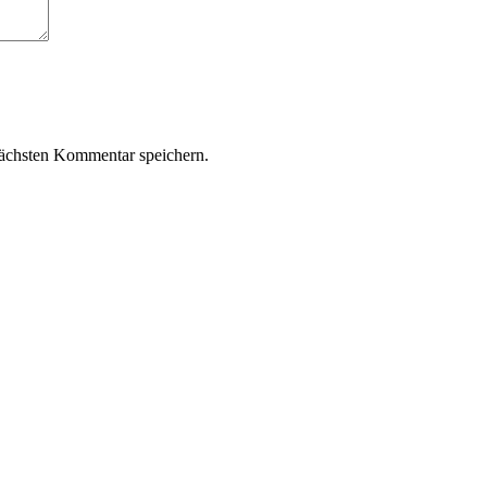
ächsten Kommentar speichern.